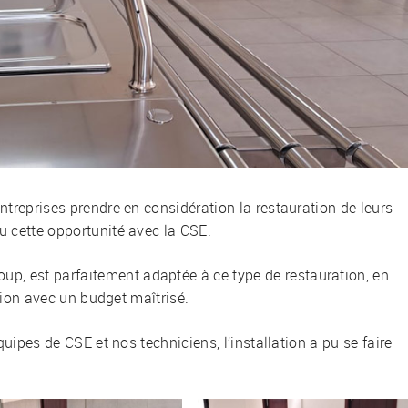
ntreprises prendre en considération la restauration de leurs
u cette opportunité avec la CSE.
, est parfaitement adaptée à ce type de restauration, en
ation avec un budget maîtrisé.
quipes de CSE et nos techniciens, l’installation a pu se faire