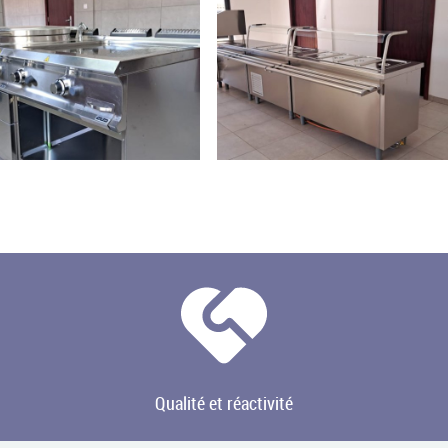
Qualité et réactivité