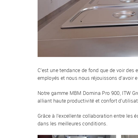
C’est une tendance de fond que de voir des e
employés et nous nous réjouissons d’avoir e
Notre gamme MBM Domina Pro 900, ITW Group
alliant haute productivité et confort d’utilis
Grâce à l’excellente collaboration entre les é
dans les meilleures conditions.