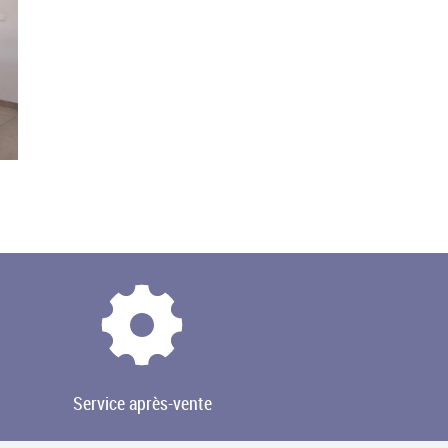
Service après-vente