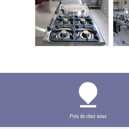
Près de chez vous