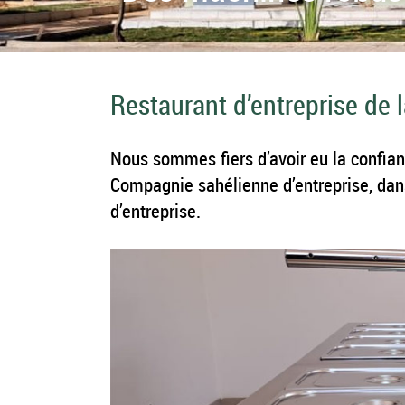
Restaurant d’entreprise de 
Nous sommes fiers d’avoir eu la confian
Compagnie sahélienne d’entreprise, dans
d’entreprise.