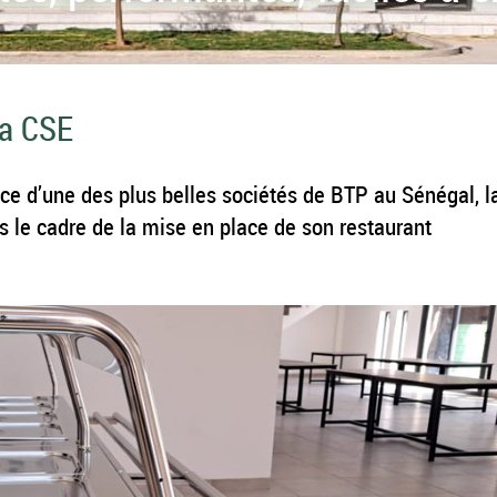
la CSE
ce d’une des plus belles sociétés de BTP au Sénégal, l
 le cadre de la mise en place de son restaurant