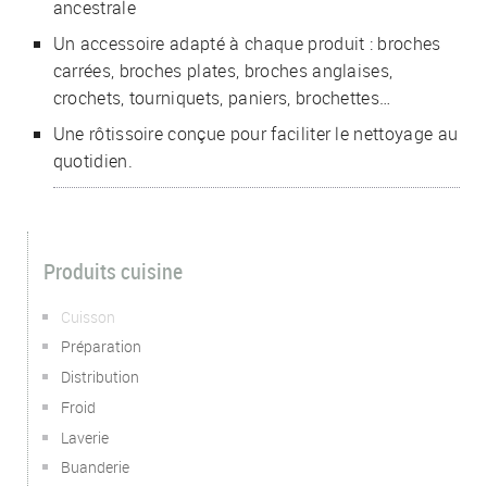
ancestrale
Un accessoire adapté à chaque produit : broches
carrées, broches plates, broches anglaises,
crochets, tourniquets, paniers, brochettes…
Une rôtissoire conçue pour faciliter le nettoyage au
quotidien.
Produits cuisine
Cuisson
Préparation
Distribution
Froid
Laverie
Buanderie