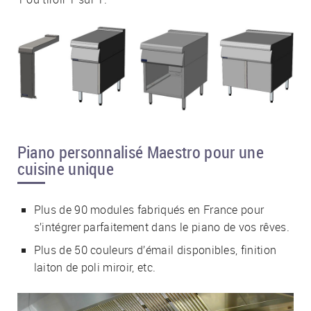
Piano personnalisé Maestro pour une
cuisine unique
Plus de 90 modules fabriqués en France pour
s’intégrer parfaitement dans le piano de vos rêves.
Plus de 50 couleurs d’émail disponibles, finition
laiton de poli miroir, etc.