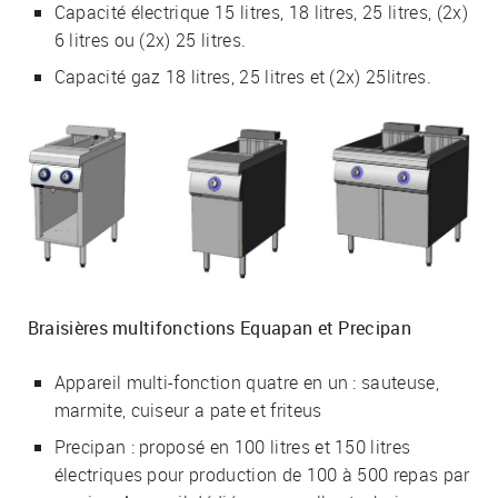
Capacité électrique 15 litres, 18 litres, 25 litres, (2x)
6 litres ou (2x) 25 litres.
Capacité gaz 18 litres, 25 litres et (2x) 25litres.
Braisières multifonctions Equapan et Precipan
Appareil multi-fonction quatre en un : sauteuse,
marmite, cuiseur a pate et friteus
Precipan : proposé en 100 litres et 150 litres
électriques pour production de 100 à 500 repas par