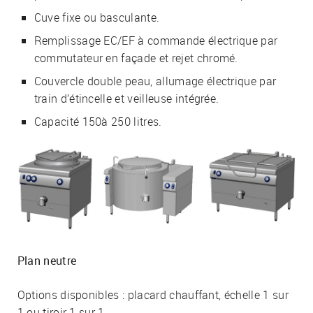
Cuve fixe ou basculante.
Remplissage EC/EF à commande électrique par
commutateur en façade et rejet chromé.
Couvercle double peau, allumage électrique par
train d’étincelle et veilleuse intégrée.
Capacité 150à 250 litres.
Plan neutre
Options disponibles : placard chauffant, échelle 1 sur
1 ou tiroir 1 sur 1.