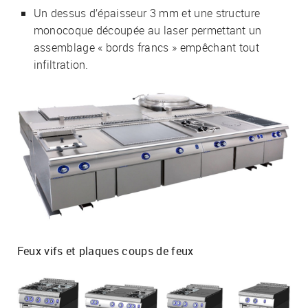
Un dessus d’épaisseur 3 mm et une structure
monocoque découpée au laser permettant un
assemblage « bords francs » empêchant tout
infiltration.
Feux vifs et plaques coups de feux