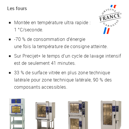
Les fours
Montée en température ultra rapide :
1 °C/seconde.
-70 % de consommation d’énergie
une fois la température de consigne atteinte.
Sur Precijet+ le temps d’un cycle de lavage intensif
est de seulement 41 minutes.
33 % de surface vitrée en plus zone technique
latérale pour zone technique latérale, 90 % des
composants accessibles.