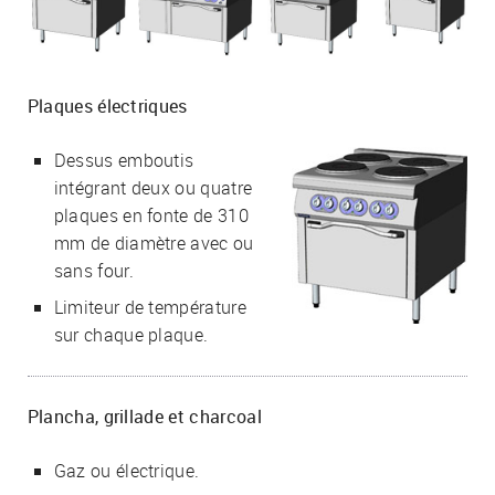
Plaques électriques
Dessus emboutis
intégrant deux ou quatre
plaques en fonte de 310
mm de diamètre avec ou
sans four.
Limiteur de température
sur chaque plaque.
Plancha, grillade et charcoal
Gaz ou électrique.