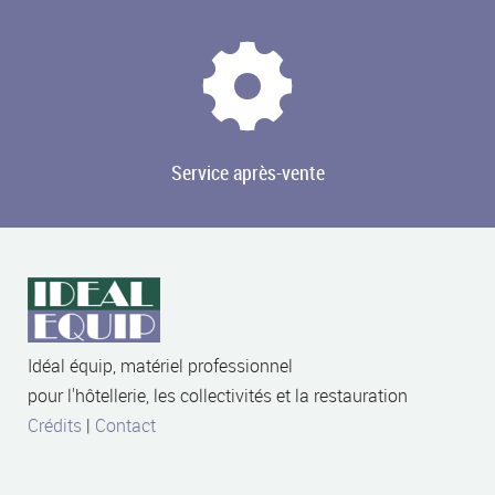
Service après-vente
Idéal équip, matériel professionnel
pour l'hôtellerie, les collectivités et la restauration
Crédits
|
Contact