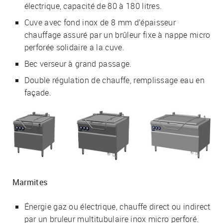
électrique, capacité de 80 à 180 litres.
Cuve avec fond inox de 8 mm d’épaisseur
chauffage assuré par un brûleur fixe à nappe micro
perforée solidaire a la cuve.
Bec verseur à grand passage.
Double régulation de chauffe, remplissage eau en
façade.
Marmites
Énergie gaz ou électrique, chauffe direct ou indirect
par un bruleur multitubulaire inox micro perforé.