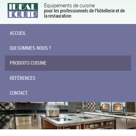
Équipements de cuisine
pour les professionnels de l’hôtellerie et de
la restauration
ACCUEIL
QUI SOMMES-NOUS ?
PRODUITS CUISINE
RÉFÉRENCES
CONTACT