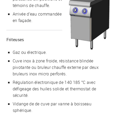
témoins de chauffe.
Arrivée d’eau commandée
en façade.
Friteuses
Gaz ou électrique.
Cuve inox à zone froide, résistance blindée
pivotante ou bruleur chauffe externe par deux
bruleurs inox micro perforés.
Régulation électronique de 140 185 °C avec
défigeage des huiles solide et thermostat de
sécurité.
Vidange de de cuve par vanne à boisseau
sphérique.