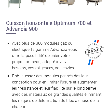
Cuisson horizontale Optimum 700 et
Advancia 900
Avec plus de 300 modules gaz ou
électrique, la gamme Advancia vous
offre la possibilité de créer votre
propre fourneau, adapté à vos
besoins, vos exigences, vos envies
Robustesse : des modules pensés dès leur
conception pour en limiter l’usure et augmenter
leur résistance et leur fiabilité sur le long terme
avec des matériaux de grandes qualités éliminant
les risques de déformation du bloc à cause de la
chaleur.