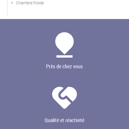
Chambre froide
Près de chez vous
Qualité et réactivité