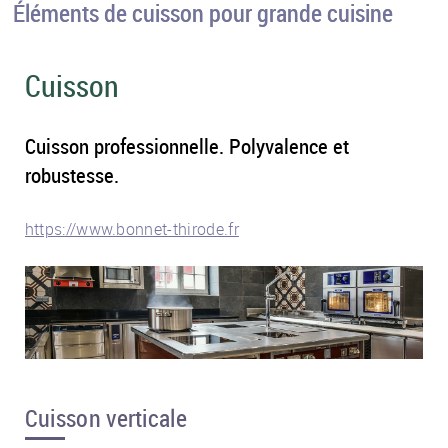
Éléments de cuisson pour grande cuisine
Cuisson
Cuisson professionnelle. Polyvalence et
robustesse.
https://www.bonnet-thirode.fr
Cuisson verticale