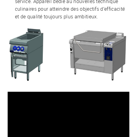
service. Appareil dédié au nouvelles technique
culinaires pour atteindre des objectifs d’efficacité
et de qualité toujours plus ambitieux.