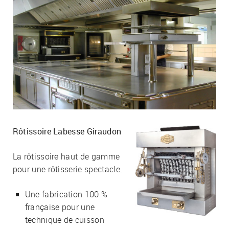
Rôtissoire Labesse Giraudon
La rôtissoire haut de gamme
pour une rôtisserie spectacle.
Une fabrication 100 %
française pour une
technique de cuisson