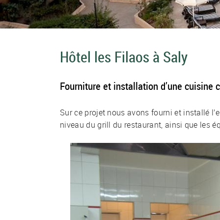
Hôtel les Filaos à Saly
Fourniture et installation d’une cuisine
Sur ce projet nous avons fourni et installé l
niveau du grill du restaurant, ainsi que les 