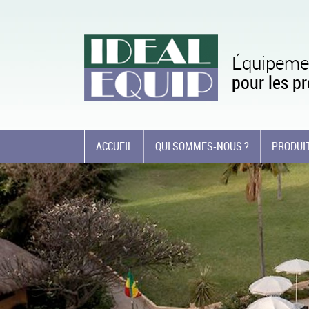
Équipemen
pour les pr
ACCUEIL
QUI SOMMES-NOUS ?
PRODUIT